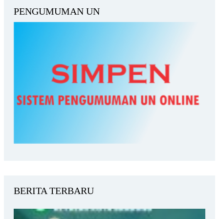
PENGUMUMAN UN
BERITA TERBARU