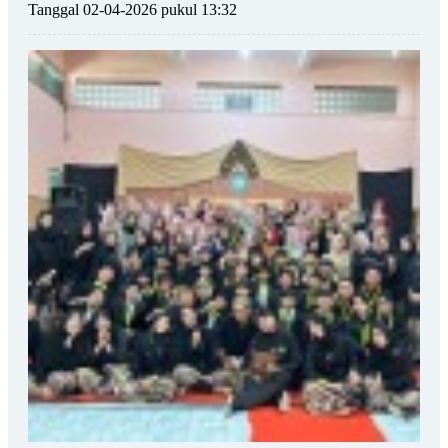
Tanggal 02-04-2026 pukul 13:32