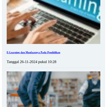
E-Learning dan Manfaatnya Pada Pendidikan
Tanggal 26-11-2024 pukul 10:28