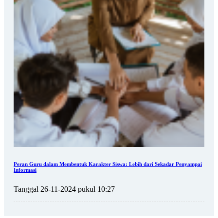
Peran Guru dalam Membentuk Karakter Siswa: Lebih dari Sekadar Penyampai
Informasi
Tanggal 26-11-2024 pukul 10:27