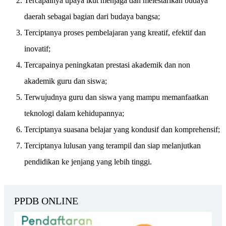
Tercapainya upaya ikut menjaga dan melestarikan budaya
daerah sebagai bagian dari budaya bangsa;
Terciptanya proses pembelajaran yang kreatif, efektif dan
inovatif;
Tercapainya peningkatan prestasi akademik dan non
akademik guru dan siswa;
Terwujudnya guru dan siswa yang mampu memanfaatkan
teknologi dalam kehidupannya;
Terciptanya suasana belajar yang kondusif dan komprehensif;
Terciptanya lulusan yang terampil dan siap melanjutkan
pendidikan ke jenjang yang lebih tinggi.
PPDB ONLINE