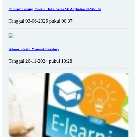
Paturay Tineung Peserta Didik Kelas XII Angkatan 2024/2025
Tanggal 03-06-2025 pukul 00:37
Belajar Efektif Menurut Psikologi
Tanggal 26-11-2024 pukul 10:28