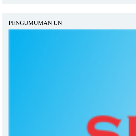
PENGUMUMAN UN