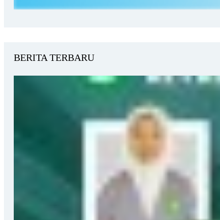
BERITA TERBARU