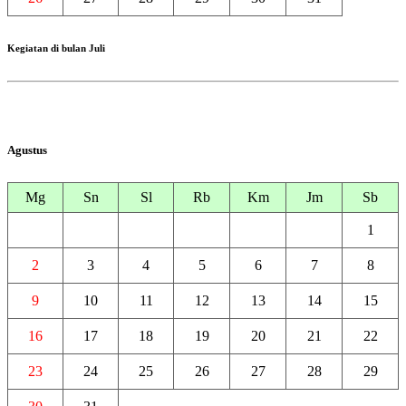
Kegiatan di bulan Juli
Agustus
Mg
Sn
Sl
Rb
Km
Jm
Sb
1
2
3
4
5
6
7
8
9
10
11
12
13
14
15
16
17
18
19
20
21
22
23
24
25
26
27
28
29