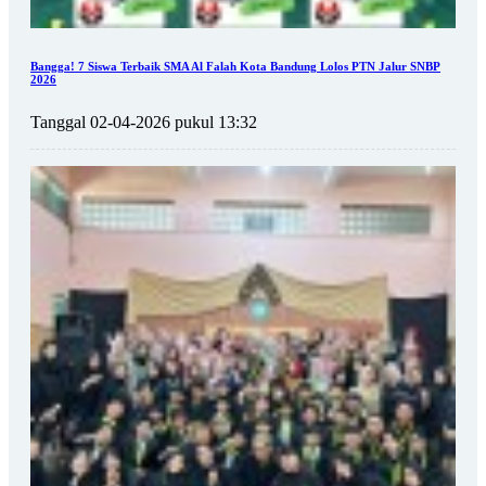
Bangga! 7 Siswa Terbaik SMA Al Falah Kota Bandung Lolos PTN Jalur SNBP
2026
Tanggal 02-04-2026 pukul 13:32