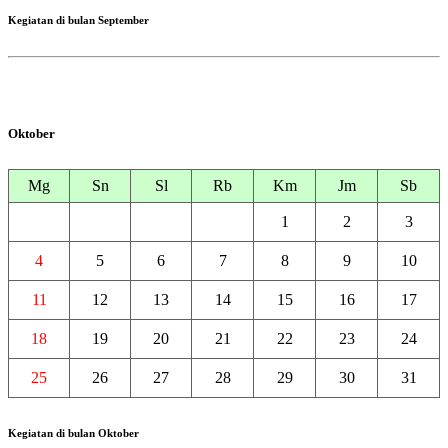
Kegiatan di bulan September
Oktober
Mg
Sn
Sl
Rb
Km
Jm
Sb
1
2
3
4
5
6
7
8
9
10
11
12
13
14
15
16
17
18
19
20
21
22
23
24
25
26
27
28
29
30
31
Kegiatan di bulan Oktober