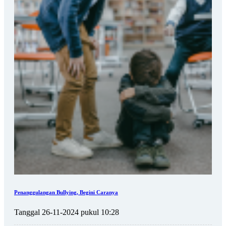
Penanggulangan Bullying, Begini Caranya
Tanggal 26-11-2024 pukul 10:28