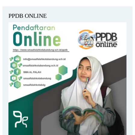
PPDB ONLINE