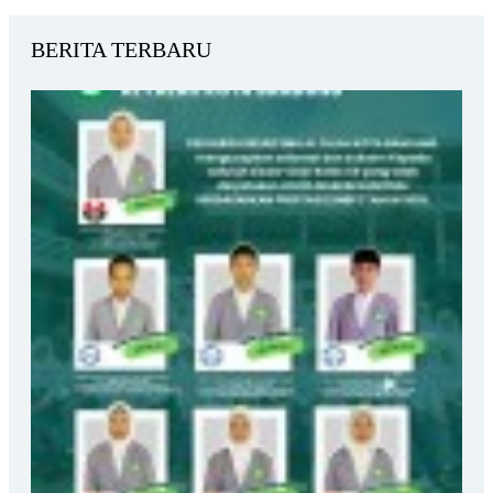
BERITA TERBARU