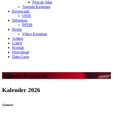
Pencak Silat
Agenda Kegiatan
Kesiswaan
OSIS
Informasi
PPDB
Berita
Video Kegiatan
Artikel
Galeri
Kontak
Download
Data Guru
Agenda Kegiatan
Kalender 2026
Januari