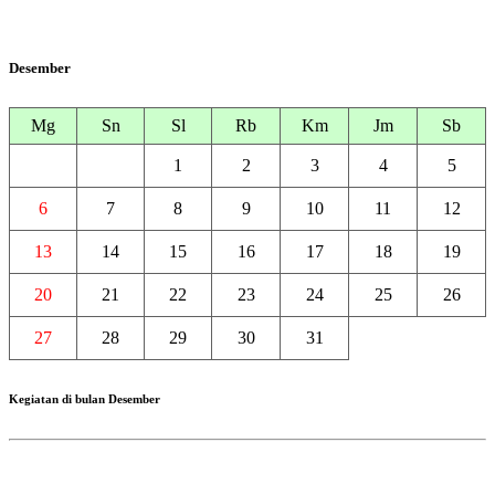
Desember
Mg
Sn
Sl
Rb
Km
Jm
Sb
1
2
3
4
5
6
7
8
9
10
11
12
13
14
15
16
17
18
19
20
21
22
23
24
25
26
27
28
29
30
31
Kegiatan di bulan Desember