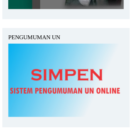
PENGUMUMAN UN