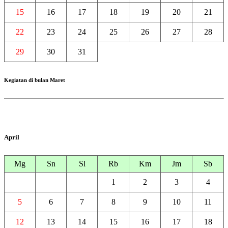
15
16
17
18
19
20
21
22
23
24
25
26
27
28
29
30
31
Kegiatan di bulan Maret
April
Mg
Sn
Sl
Rb
Km
Jm
Sb
1
2
3
4
5
6
7
8
9
10
11
12
13
14
15
16
17
18