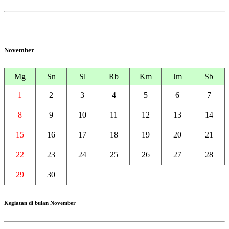
November
Mg
Sn
Sl
Rb
Km
Jm
Sb
1
2
3
4
5
6
7
8
9
10
11
12
13
14
15
16
17
18
19
20
21
22
23
24
25
26
27
28
29
30
Kegiatan di bulan November