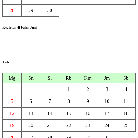
28
29
30
Kegiatan di bulan Juni
Juli
Mg
Sn
Sl
Rb
Km
Jm
Sb
1
2
3
4
5
6
7
8
9
10
11
12
13
14
15
16
17
18
19
20
21
22
23
24
25
26
27
28
29
30
31