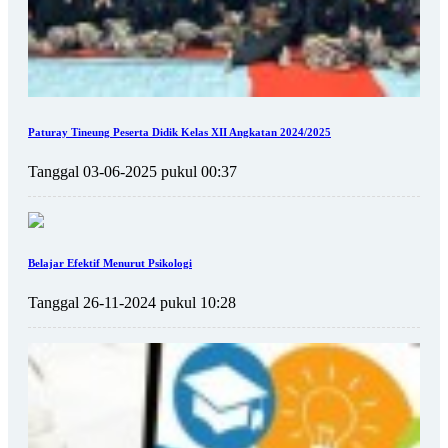
Paturay Tineung Peserta Didik Kelas XII Angkatan 2024/2025
Tanggal 03-06-2025 pukul 00:37
Belajar Efektif Menurut Psikologi
Tanggal 26-11-2024 pukul 10:28