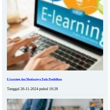
E-Learning dan Manfaatnya Pada Pendidikan
Tanggal 26-11-2024 pukul 10:28