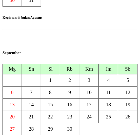
30
31
Kegiatan di bulan Agustus
September
Mg
Sn
Sl
Rb
Km
Jm
Sb
1
2
3
4
5
6
7
8
9
10
11
12
13
14
15
16
17
18
19
20
21
22
23
24
25
26
27
28
29
30