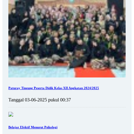
Paturay Tineung Peserta Didik Kelas XII Angkatan 2024/2025
Tanggal 03-06-2025 pukul 00:37
Belajar Efektif Menurut Psikologi