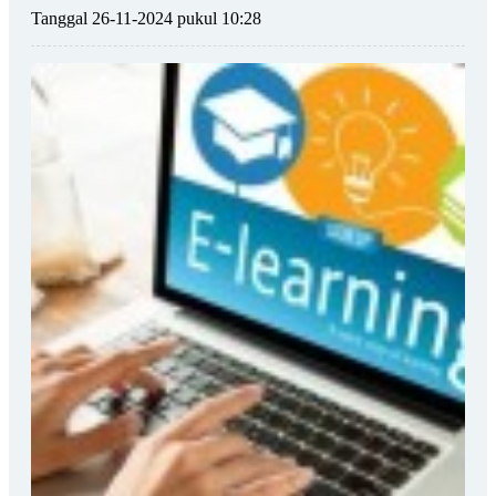
Tanggal 26-11-2024 pukul 10:28