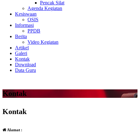
Pencak Silat
Agenda Kegiatan
Kesiswaan
OSIS
Informasi
PPDB
Berita
Video Kegiatan
Artikel
Galeri
Kontak
Download
Data Guru
Kontak
Kontak
Alamat :