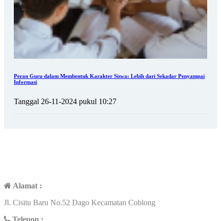
Peran Guru dalam Membentuk Karakter Siswa: Lebih dari Sekadar Penyampai
Informasi
Tanggal 26-11-2024 pukul 10:27
KONTAK
Alamat :
Jl. Cisitu Baru No.52 Dago Kecamatan Coblong
Telepon :