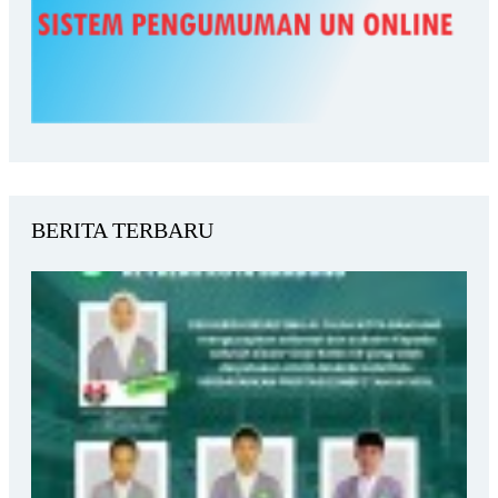
BERITA TERBARU