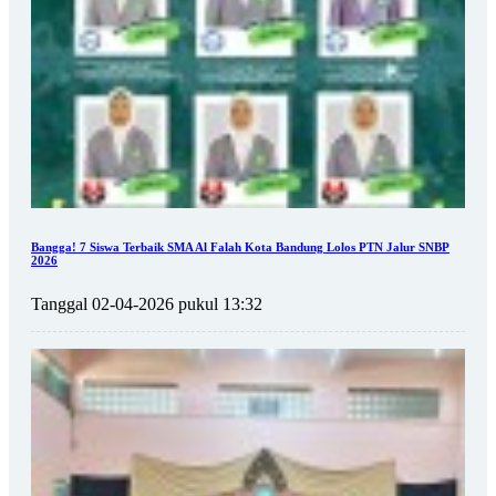
Bangga! 7 Siswa Terbaik SMA Al Falah Kota Bandung Lolos PTN Jalur SNBP
2026
Tanggal 02-04-2026 pukul 13:32