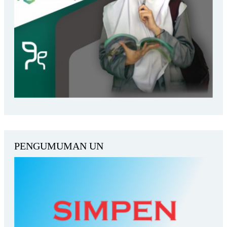
PENGUMUMAN UN