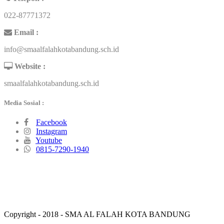
022-87771372
Email :
info@smaalfalahkotabandung.sch.id
Website :
smaalfalahkotabandung.sch.id
Media Sosial :
Facebook
Instagram
Youtube
0815-7290-1940
Copyright - 2018 - SMA AL FALAH KOTA BANDUNG