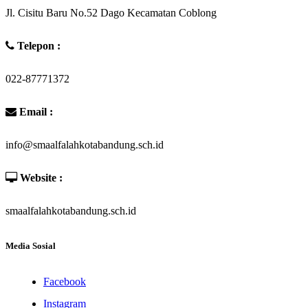
Jl. Cisitu Baru No.52 Dago Kecamatan Coblong
Telepon :
022-87771372
Email :
info@smaalfalahkotabandung.sch.id
Website :
smaalfalahkotabandung.sch.id
Media Sosial
Facebook
Instagram