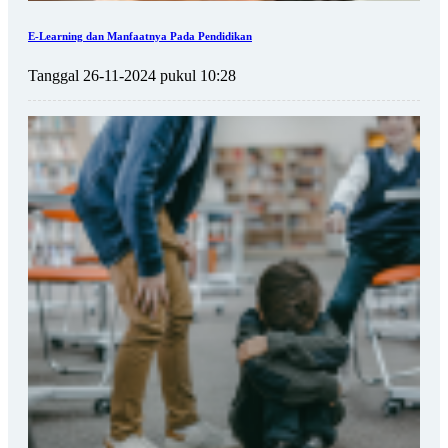
E-Learning dan Manfaatnya Pada Pendidikan
Tanggal 26-11-2024 pukul 10:28