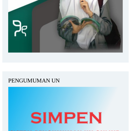
PENGUMUMAN UN