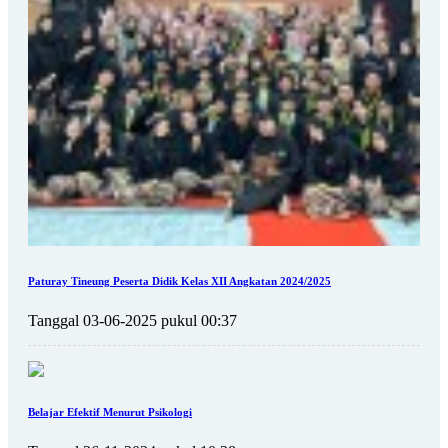
Paturay Tineung Peserta Didik Kelas XII Angkatan 2024/2025
Tanggal 03-06-2025 pukul 00:37
Belajar Efektif Menurut Psikologi