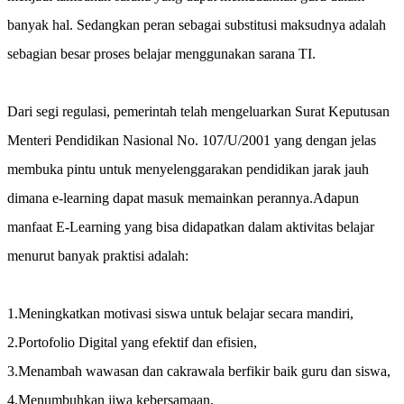
banyak hal. Sedangkan peran sebagai substitusi maksudnya adalah
sebagian besar proses belajar menggunakan sarana TI.
Dari segi regulasi, pemerintah telah mengeluarkan Surat Keputusan
Menteri Pendidikan Nasional No. 107/U/2001 yang dengan jelas
membuka pintu untuk menyelenggarakan pendidikan jarak jauh
dimana e-learning dapat masuk memainkan perannya.Adapun
manfaat E-Learning yang bisa didapatkan dalam aktivitas belajar
menurut banyak praktisi adalah:
1.Meningkatkan motivasi siswa untuk belajar secara mandiri,
2.Portofolio Digital yang efektif dan efisien,
3.Menambah wawasan dan cakrawala berfikir baik guru dan siswa,
4.Menumbuhkan jiwa kebersamaan,