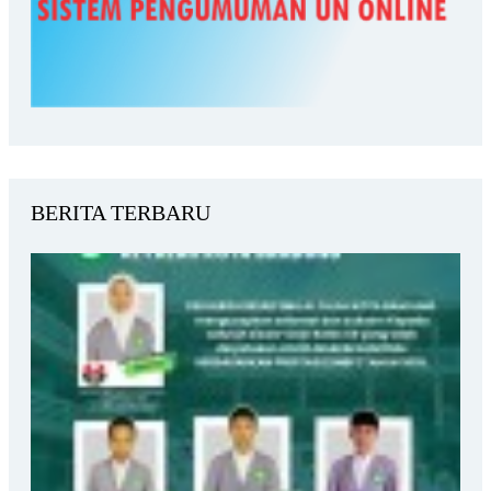
BERITA TERBARU