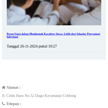
Peran Guru dalam Membentuk Karakter Siswa: Lebih dari Sekadar Penyampai
Informasi
Tanggal 26-11-2024 pukul 10:27
KONTAK
Alamat :
Jl. Cisitu Baru No.52 Dago Kecamatan Coblong
Telepon :