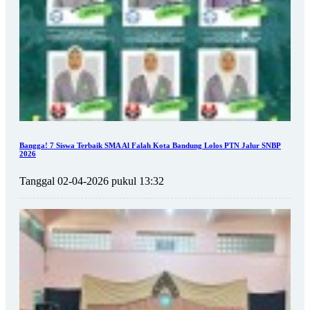
Bangga! 7 Siswa Terbaik SMA Al Falah Kota Bandung Lolos PTN Jalur SNBP
2026
Tanggal 02-04-2026 pukul 13:32