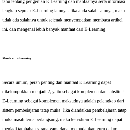
tahu tentang pengertian E-Learning dan manfaatnya serta informasi
lengkap seputar E-Learning lainnya. Jika anda salah satunya, maka
tidak ada salahnya untuk sejenak menyempatkan membaca artikel
ini, dan mengenal lebih banyak manfaat dari E-Learning.
Manfaat E-Learning
Secara umum, peran penting dan manfaat E Learning dapat
dikelompokkan menjadi 2, yaitu sebagai komplemen dan substitusi.
E-Learning sebagai komplemen maksudnya adalah pelengkap dari
sistem pembelajaran tatap muka. Jika diandaikan pembelajaran tatap
muka masih terus berlangsung, maka kehadiran E-Learning dapat
menjadi tambahan sarana yang dapat memudahkan guru dalam