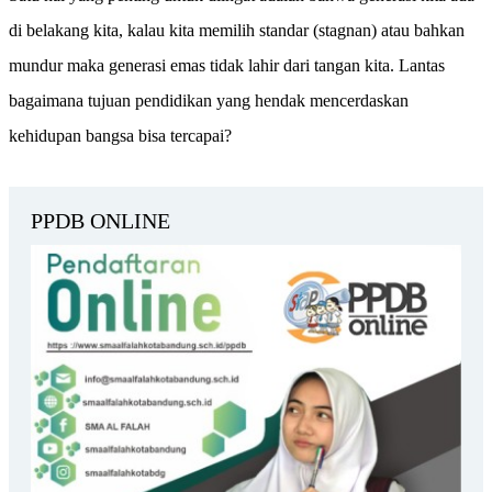
di belakang kita, kalau kita memilih standar (stagnan) atau bahkan
mundur maka generasi emas tidak lahir dari tangan kita. Lantas
bagaimana tujuan pendidikan yang hendak mencerdaskan
kehidupan bangsa bisa tercapai?
PPDB ONLINE