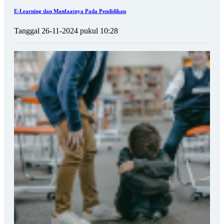
E-Learning dan Manfaatnya Pada Pendidikan
Tanggal 26-11-2024 pukul 10:28