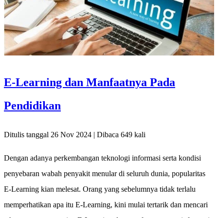
E-Learning dan Manfaatnya Pada
Pendidikan
Ditulis tanggal 26 Nov 2024 | Dibaca 649 kali
Dengan adanya perkembangan teknologi informasi serta kondisi
penyebaran wabah penyakit menular di seluruh dunia, popularitas
E-Learning kian melesat. Orang yang sebelumnya tidak terlalu
memperhatikan apa itu E-Learning, kini mulai tertarik dan mencari