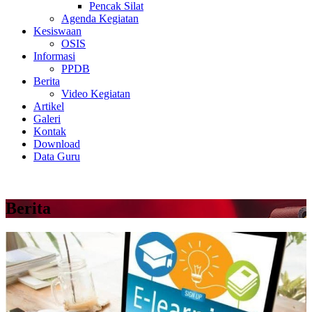
Pencak Silat
Agenda Kegiatan
Kesiswaan
OSIS
Informasi
PPDB
Berita
Video Kegiatan
Artikel
Galeri
Kontak
Download
Data Guru
Berita