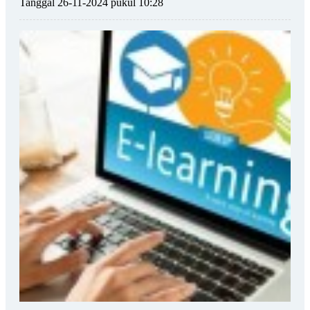
Tanggal 26-11-2024 pukul 10:28