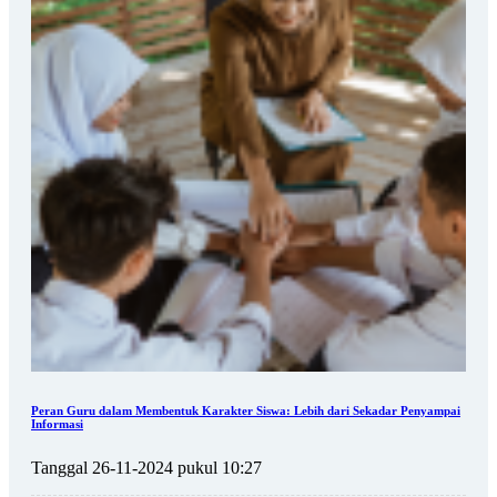
Peran Guru dalam Membentuk Karakter Siswa: Lebih dari Sekadar Penyampai
Informasi
Tanggal 26-11-2024 pukul 10:27