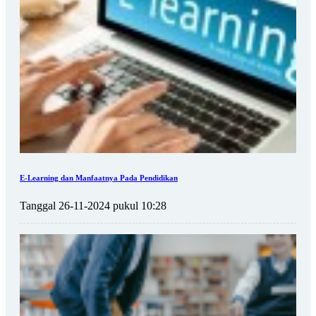
E-Learning dan Manfaatnya Pada Pendidikan
Tanggal 26-11-2024 pukul 10:28