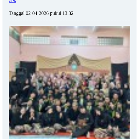
2026
Tanggal 02-04-2026 pukul 13:32