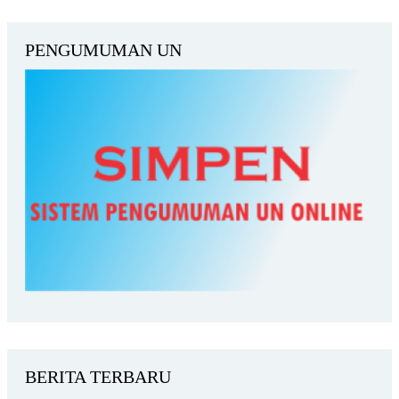
PENGUMUMAN UN
BERITA TERBARU