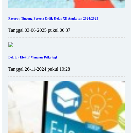
Paturay Tineung Peserta Didik Kelas XII Angkatan 2024/2025
Tanggal 03-06-2025 pukul 00:37
Belajar Efektif Menurut Psikologi
Tanggal 26-11-2024 pukul 10:28