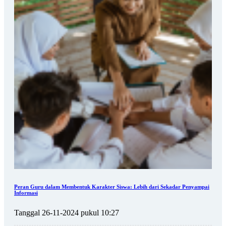
Peran Guru dalam Membentuk Karakter Siswa: Lebih dari Sekadar Penyampai
Informasi
Tanggal 26-11-2024 pukul 10:27