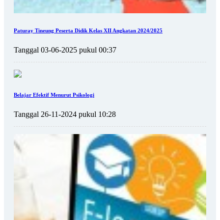
Paturay Tineung Peserta Didik Kelas XII Angkatan 2024/2025
Tanggal 03-06-2025 pukul 00:37
Belajar Efektif Menurut Psikologi
Tanggal 26-11-2024 pukul 10:28