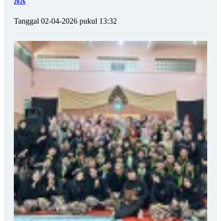
2026
Tanggal 02-04-2026 pukul 13:32