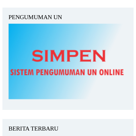
PENGUMUMAN UN
BERITA TERBARU