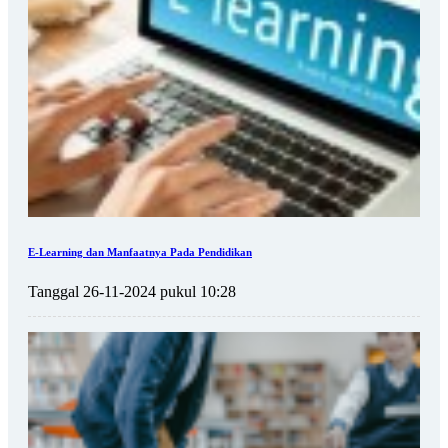
E-Learning dan Manfaatnya Pada Pendidikan
Tanggal 26-11-2024 pukul 10:28