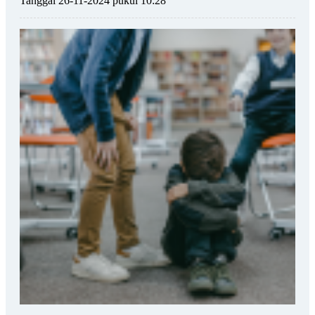
Tanggal 26-11-2024 pukul 10:28