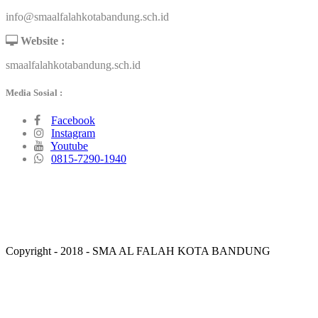
info@smaalfalahkotabandung.sch.id
Website :
smaalfalahkotabandung.sch.id
Media Sosial :
Facebook
Instagram
Youtube
0815-7290-1940
Copyright - 2018 - SMA AL FALAH KOTA BANDUNG