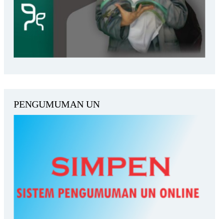
PENGUMUMAN UN