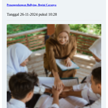
Penanggulangan Bullying, Begini Caranya
Tanggal 26-11-2024 pukul 10:28