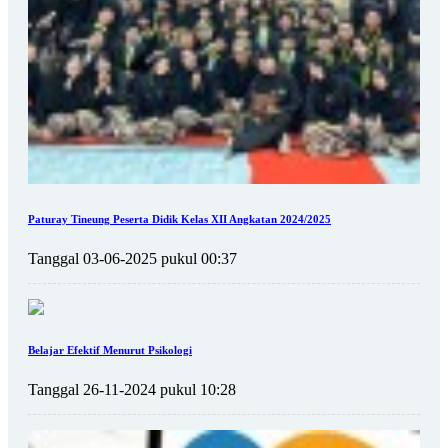
Paturay Tineung Peserta Didik Kelas XII Angkatan 2024/2025
Tanggal 03-06-2025 pukul 00:37
Belajar Efektif Menurut Psikologi
Tanggal 26-11-2024 pukul 10:28