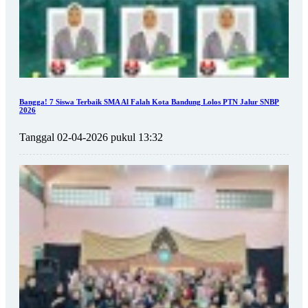
Bangga! 7 Siswa Terbaik SMA Al Falah Kota Bandung Lolos PTN Jalur SNBP
2026
Tanggal 02-04-2026 pukul 13:32