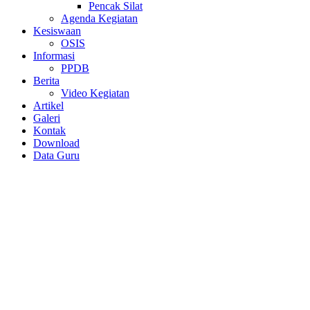
Pencak Silat
Agenda Kegiatan
Kesiswaan
OSIS
Informasi
PPDB
Berita
Video Kegiatan
Artikel
Galeri
Kontak
Download
Data Guru