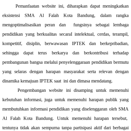
Pemanfaatan website ini, diharapkan dapat meningkatkan
eksistensi SMA Al Falah Kota Bandung, dalam rangka
mengoptimalisasikan peran dan fungsinya sebagai lembaga
pendidikan yang berkualitas secaraI intelektual, cerdas, terampil,
kompetitif, disiplin, berwawasan IPTEK dan berkepribadian,
sehingga dapat terus berkarya dan berkontribusi terhadap
pembangunan bangsa melalui penyelenggaraan pendidikan bermutu
yang selaras dengan harapan masyarakat serta relevan dengan
dinamika kemajuan IPTEK saat ini dan dimasa mendatang.
Pengembangan website ini disamping untuk memenuhi
kebutuhan informasi, juga untuk memenuhi harapan publik yang
membutuhkan informasi pendidikan yang diselenggaran oleh SMA
Al Falah Kota Bandung. Untuk memenuhi harapan tersebut,
tentunya tidak akan sempurna tanpa partisipasi aktif dari berbagai