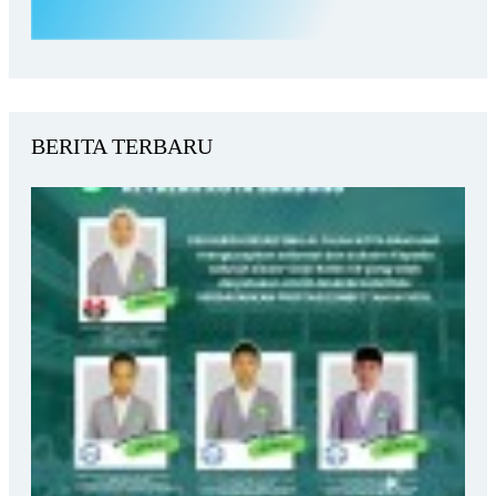
BERITA TERBARU