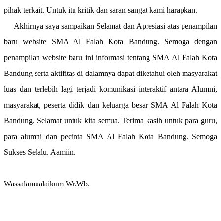
pihak terkait. Untuk itu kritik dan saran sangat kami harapkan.
Akhirnya saya sampaikan Selamat dan Apresiasi atas penampilan
baru website SMA Al Falah Kota Bandung. Semoga dengan
penampilan website baru ini informasi tentang SMA Al Falah Kota
Bandung serta aktifitas di dalamnya dapat diketahui oleh masyarakat
luas dan terlebih lagi terjadi komunikasi interaktif antara Alumni,
masyarakat, peserta didik dan keluarga besar SMA Al Falah Kota
Bandung. Selamat untuk kita semua. Terima kasih untuk para guru,
para alumni dan pecinta SMA Al Falah Kota Bandung. Semoga
Sukses Selalu. Aamiin.
Wassalamualaikum Wr.Wb.