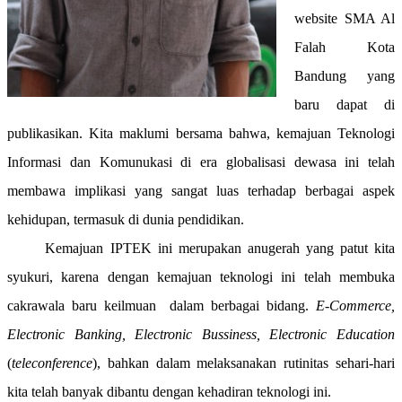
website SMA Al
Falah Kota
Bandung yang
baru dapat di
publikasikan. Kita maklumi bersama bahwa, kemajuan Teknologi
Informasi dan Komunukasi di era globalisasi dewasa ini telah
membawa implikasi yang sangat luas terhadap berbagai aspek
kehidupan, termasuk di dunia pendidikan.
Kemajuan IPTEK ini merupakan anugerah yang patut kita
syukuri, karena dengan kemajuan teknologi ini telah membuka
cakrawala baru keilmuan dalam berbagai bidang.
E-Commerce,
Electronic Banking, Electronic Bussiness, Electronic Education
(
teleconference
), bahkan dalam melaksanakan rutinitas sehari-hari
kita telah banyak dibantu dengan kehadiran teknologi ini.