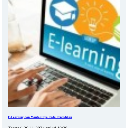
E-Learning dan Manfaatnya Pada Pendidikan