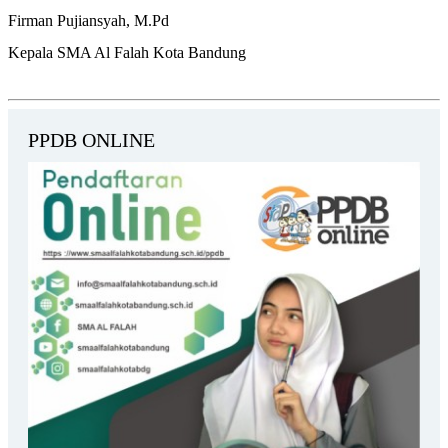
Firman Pujiansyah, M.Pd
Kepala SMA Al Falah Kota Bandung
PPDB ONLINE