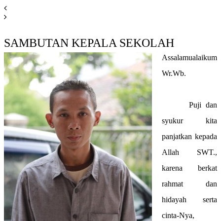
SAMBUTAN KEPALA SEKOLAH
Assalamualaikum
Wr.Wb.
Puji dan
syukur kita
panjatkan kepada
Allah SWT.,
karena berkat
rahmat dan
hidayah serta
cinta-Nya,